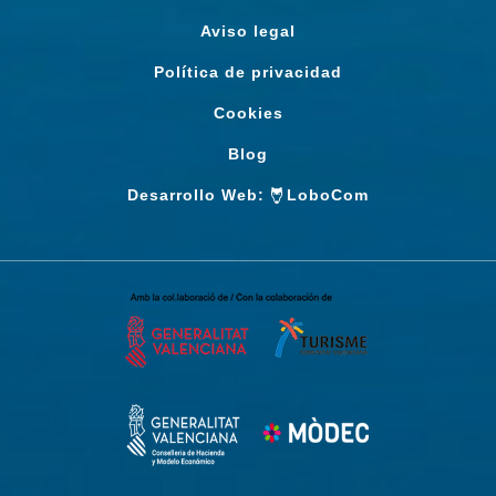
Aviso legal
Política de privacidad
Cookies
Blog
Desarrollo Web:
LoboCom