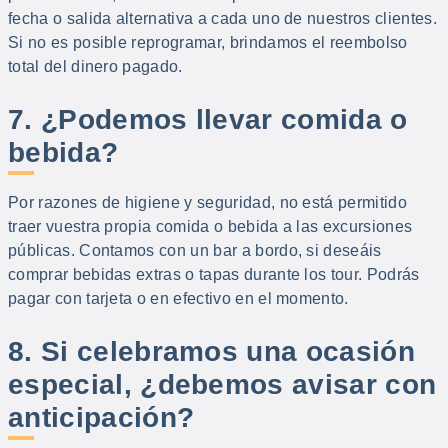
fecha o salida alternativa a cada uno de nuestros clientes.
Si no es posible reprogramar, brindamos el reembolso
total del dinero pagado.
7. ¿Podemos llevar comida o
bebida?
Por razones de higiene y seguridad, no está permitido
traer vuestra propia comida o bebida a las excursiones
públicas. Contamos con un bar a bordo, si deseáis
comprar bebidas extras o tapas durante los tour. Podrás
pagar con tarjeta o en efectivo en el momento.
8. Si celebramos una ocasión
especial, ¿debemos avisar con
anticipación?