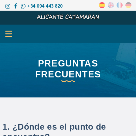
+34 694 443 820
PREGUNTAS
FRECUENTES
1. ¿Dónde es el punto de