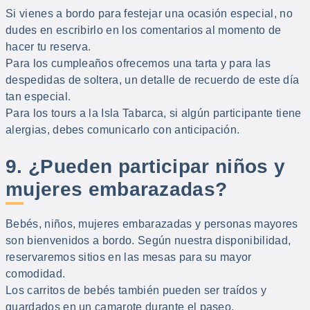
Si vienes a bordo para festejar una ocasión especial, no
dudes en escribirlo en los comentarios al momento de
hacer tu reserva.
Para los cumpleaños ofrecemos una tarta y para las
despedidas de soltera, un detalle de recuerdo de este día
tan especial.
Para los tours a la Isla Tabarca, si algún participante tiene
alergias, debes comunicarlo con anticipación.
9. ¿Pueden participar niños y
mujeres embarazadas?
Bebés, niños, mujeres embarazadas y personas mayores
son bienvenidos a bordo. Según nuestra disponibilidad,
reservaremos sitios en las mesas para su mayor
comodidad.
Los carritos de bebés también pueden ser traídos y
guardados en un camarote durante el paseo.