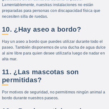
Lamentablemente, nuestras instalaciones no están
preparadas para personas con discapacidad física que
necesiten silla de ruedas.
10. ¿Hay aseo a bordo?
Hay un aseo a bordo que puedes utilizar durante todo el
paseo. También disponemos de una ducha de agua dulce
al aire libre para quien desee utilizarla luego de nadar en
alta mar.
11. ¿Las mascotas son
permitidas?
Por motivos de seguridad, no permitimos ningún animal a
bordo durante nuestros paseos.