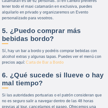
catamarán es de 62 personas. Si en cambio prefieres
tener todo el maxi catamarán en exclusiva, puedes
alquilarlo en privado y organizaremos un Evento
personalizado para vosotros.
5. ¿Puedo comprar más
bebidas bordo?
Sí, hay un bar a bordo y podréis comprar bebidas con
alcohol extras y algunas tapas. Puedes ver el menú con
precios aquí:
Carta de Bar a Bordo
6. ¿Qué sucede si llueve o hay
mal tiempo?
Si las autoridades portuarias o el patrón consideran que
no es seguro salir a navegar dentro de las 48 horas
previas al tour, cancelamos el paseo. Ofrecemos una