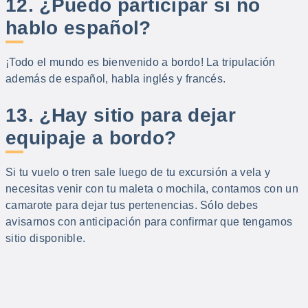
12. ¿Puedo participar si no
hablo español?
¡Todo el mundo es bienvenido a bordo! La tripulación
además de español, habla inglés y francés.
13. ¿Hay sitio para dejar
equipaje a bordo?
Si tu vuelo o tren sale luego de tu excursión a vela y
necesitas venir con tu maleta o mochila, contamos con un
camarote para dejar tus pertenencias. Sólo debes
avisarnos con anticipación para confirmar que tengamos
sitio disponible.