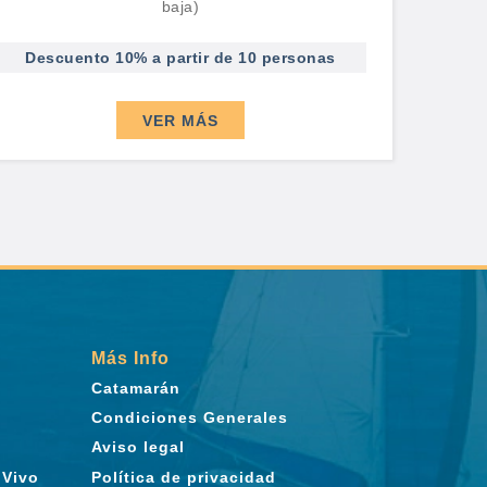
baja)
Descuento 10% a partir de 10 personas
VER MÁS
Más Info
Catamarán
Condiciones Generales
Aviso legal
 Vivo
Política de privacidad