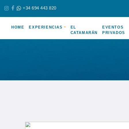
+34 694 443 820
HOME
EXPERIENCIAS
EL
EVENTOS
CATAMARÁN
PRIVADOS