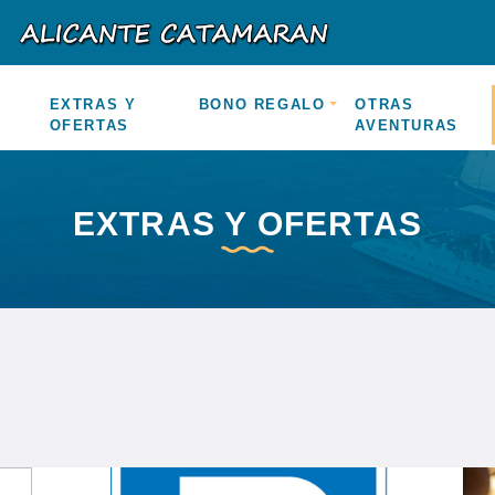
EXTRAS Y
BONO REGALO
OTRAS
OFERTAS
AVENTURAS
EXTRAS Y OFERTAS