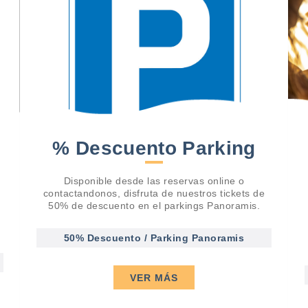
% Descuento Parking
Disponible desde las reservas online o
contactandonos, disfruta de nuestros tickets de
50% de descuento en el parkings Panoramis.
50% Descuento / Parking Panoramis
VER MÁS