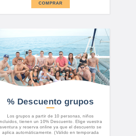
COMPRAR
% Descuento grupos
Los grupos a partir de 10 personas, niños
incluidos, tienen un 10% Descuento. Elige vuestra
aventura y reserva online ya que el descuento se
aplica automáticamente. (Válido en temporada