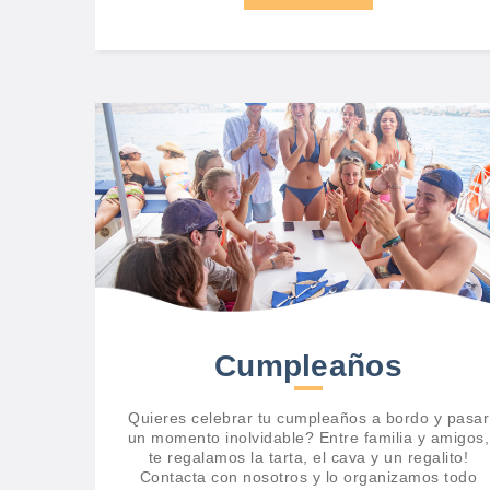
Cumpleaños
Quieres celebrar tu cumpleaños a bordo y pasar
un momento inolvidable? Entre familia y amigos,
te regalamos la tarta, el cava y un regalito!
Contacta con nosotros y lo organizamos todo