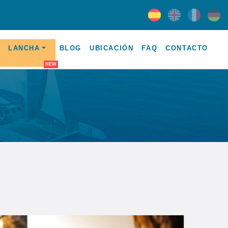
LANCHA
BLOG
UBICACIÓN
FAQ
CONTACTO