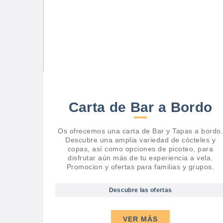
Carta de Bar a Bordo
Os ofrecemos una carta de Bar y Tapas a bordo.
Descubre una amplia variedad de cócteles y
copas, así como opciones de picoteo, para
disfrutar aún más de tu experiencia a vela.
Promocion y ofertas para familias y grupos.
Descubre las ofertas
VER MÁS