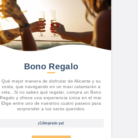
Bono Regalo
Qué mejor manera de disfrutar de Alicante y su
costa, que navegando en un maxi catamarán a
vela...Si no sabes qué regalar, compra un Bono
Regalo y ofrece una experiencia única en el mar.
Elige entre uno de nuestros cuatro paseos para
sorprender a tus seres queridos.
¡Cómpralo ya!