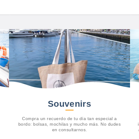
Souvenirs
Compra un recuerdo de tu día tan especial a
bordo: bolsas, mochilas y mucho más. No dudes
en consultarnos.