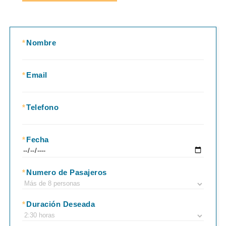
*
Nombre
*
Email
*
Telefono
*
Fecha
*
Numero de Pasajeros
*
Duración Deseada