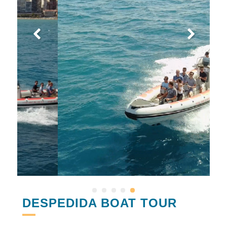
DESPEDIDA BOAT TOUR