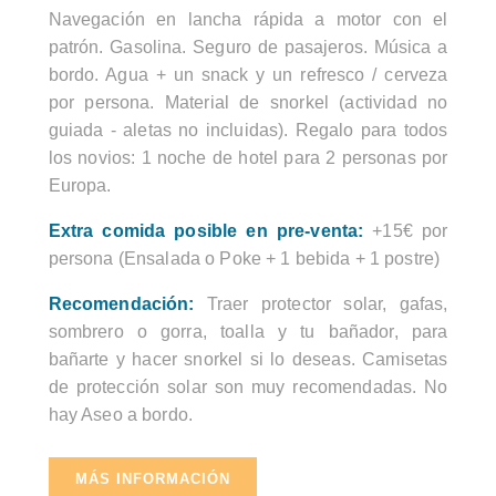
Navegación en lancha rápida a motor con el
patrón. Gasolina. Seguro de pasajeros. Música a
bordo. Agua + un snack y un refresco / cerveza
por persona. Material de snorkel (actividad no
guiada - aletas no incluidas). Regalo para todos
los novios: 1 noche de hotel para 2 personas por
Europa.
Extra comida posible en pre-venta:
+15€ por
persona (Ensalada o Poke + 1 bebida + 1 postre)
Recomendación:
Traer protector solar, gafas,
sombrero o gorra, toalla y tu bañador, para
bañarte y hacer snorkel si lo deseas. Camisetas
de protección solar son muy recomendadas. No
hay Aseo a bordo.
MÁS INFORMACIÓN