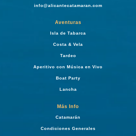
info@alicantecatamaran.com
Aventuras
Isla de Tabarca
Costa & Vela
Tardeo
Aperitivo con Música en Vivo
Boat Party
Lancha
Más Info
Catamarán
Condiciones Generales