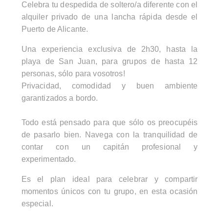
Celebra tu despedida de soltero/a diferente con el
alquiler privado de una lancha rápida desde el
Puerto de Alicante.
Una experiencia exclusiva de 2h30, hasta la
playa de San Juan, para grupos de hasta 12
personas, sólo para vosotros!
Privacidad, comodidad y buen ambiente
garantizados a bordo.
Todo está pensado para que sólo os preocupéis
de pasarlo bien. Navega con la tranquilidad de
contar con un capitán profesional y
experimentado.
Es el plan ideal para celebrar y compartir
momentos únicos con tu grupo, en esta ocasión
especial.