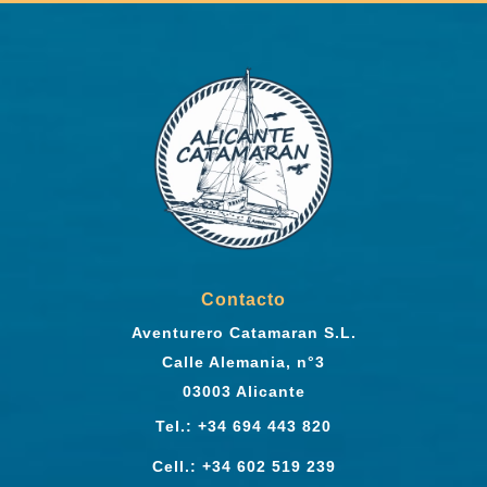
Contacto
Aventurero Catamaran S.L.
Calle Alemania, n°3
03003 Alicante
Tel.: +34 694 443 820
Cell.: +34 602 519 239