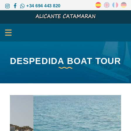
+34 694 443 820
DESPEDIDA BOAT TOUR