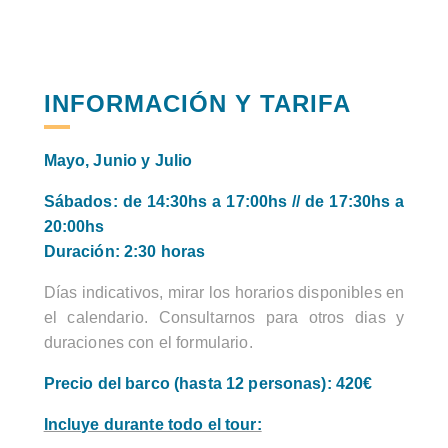
INFORMACIÓN Y TARIFA
Mayo, Junio y Julio
Sábados: de 14:30hs a 17:00hs // de 17:30hs a
20:00hs
Duración: 2:30 horas
Días indicativos, mirar los horarios disponibles en
el calendario. Consultarnos para otros dias y
duraciones con el formulario.
Precio del barco (hasta 12 personas): 420€
Incluye durante todo el tour: