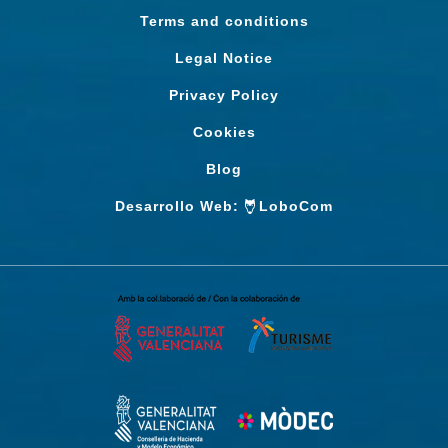
Terms and conditions
Legal Notice
Privacy Policy
Cookies
Blog
Desarrollo Web:
LoboCom