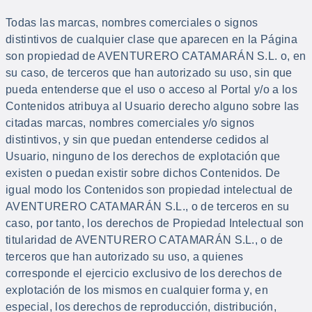
Todas las marcas, nombres comerciales o signos
distintivos de cualquier clase que aparecen en la Página
son propiedad de AVENTURERO CATAMARÁN S.L. o, en
su caso, de terceros que han autorizado su uso, sin que
pueda entenderse que el uso o acceso al Portal y/o a los
Contenidos atribuya al Usuario derecho alguno sobre las
citadas marcas, nombres comerciales y/o signos
distintivos, y sin que puedan entenderse cedidos al
Usuario, ninguno de los derechos de explotación que
existen o puedan existir sobre dichos Contenidos. De
igual modo los Contenidos son propiedad intelectual de
AVENTURERO CATAMARÁN S.L., o de terceros en su
caso, por tanto, los derechos de Propiedad Intelectual son
titularidad de AVENTURERO CATAMARÁN S.L., o de
terceros que han autorizado su uso, a quienes
corresponde el ejercicio exclusivo de los derechos de
explotación de los mismos en cualquier forma y, en
especial, los derechos de reproducción, distribución,