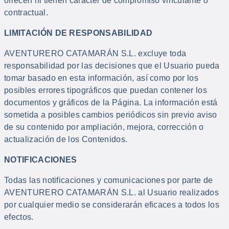
ofrecen ni tienen carácter de compromiso vinculante o
contractual.
LIMITACIÓN DE RESPONSABILIDAD
AVENTURERO CATAMARÁN S.L. excluye toda
responsabilidad por las decisiones que el Usuario pueda
tomar basado en esta información, así como por los
posibles errores tipográficos que puedan contener los
documentos y gráficos de la Página. La información está
sometida a posibles cambios periódicos sin previo aviso
de su contenido por ampliación, mejora, corrección o
actualización de los Contenidos.
NOTIFICACIONES
Todas las notificaciones y comunicaciones por parte de
AVENTURERO CATAMARÁN S.L. al Usuario realizados
por cualquier medio se considerarán eficaces a todos los
efectos.