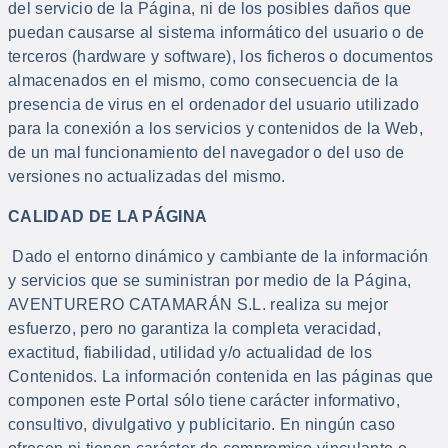
del servicio de la Página, ni de los posibles daños que
puedan causarse al sistema informático del usuario o de
terceros (hardware y software), los ficheros o documentos
almacenados en el mismo, como consecuencia de la
presencia de virus en el ordenador del usuario utilizado
para la conexión a los servicios y contenidos de la Web,
de un mal funcionamiento del navegador o del uso de
versiones no actualizadas del mismo.
CALIDAD DE LA PÁGINA
Dado el entorno dinámico y cambiante de la información
y servicios que se suministran por medio de la Página,
AVENTURERO CATAMARÁN S.L. realiza su mejor
esfuerzo, pero no garantiza la completa veracidad,
exactitud, fiabilidad, utilidad y/o actualidad de los
Contenidos. La información contenida en las páginas que
componen este Portal sólo tiene carácter informativo,
consultivo, divulgativo y publicitario. En ningún caso