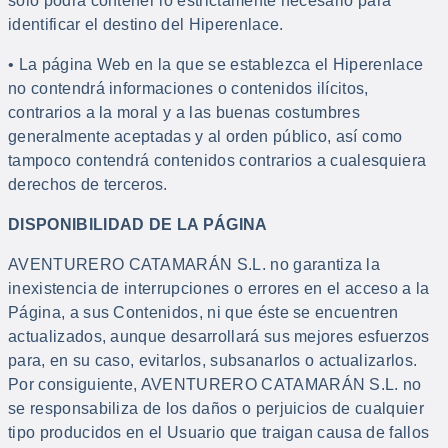
solo podrá contener lo estrictamente necesario para
identificar el destino del Hiperenlace.
• La página Web en la que se establezca el Hiperenlace
no contendrá informaciones o contenidos ilícitos,
contrarios a la moral y a las buenas costumbres
generalmente aceptadas y al orden público, así como
tampoco contendrá contenidos contrarios a cualesquiera
derechos de terceros.
DISPONIBILIDAD DE LA PÁGINA
AVENTURERO CATAMARÁN S.L. no garantiza la
inexistencia de interrupciones o errores en el acceso a la
Página, a sus Contenidos, ni que éste se encuentren
actualizados, aunque desarrollará sus mejores esfuerzos
para, en su caso, evitarlos, subsanarlos o actualizarlos.
Por consiguiente, AVENTURERO CATAMARÁN S.L. no
se responsabiliza de los daños o perjuicios de cualquier
tipo producidos en el Usuario que traigan causa de fallos