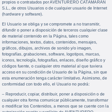
propios o contratados por AVENTURERO CATAMARÁN
S.L., de otros Usuarios o de cualquier usuario de Internet
(hardware y software).
El Usuario se obliga y se compromete a no transmitir,
difundir o poner a disposición de terceros cualquier clase
de material contenido en la Página, tales como
informaciones, textos, datos, contenidos, mensajes,
gráficos, dibujos, archivos de sonido y/o imagen,
fotografías, grabaciones, software, logotipos, marcas,
iconos, tecnología, fotografías, enlaces, diseño gráfico y
códigos fuente, o cualquier otro material al que tuviera
acceso en su condición de Usuario de la Página, sin que
esta enumeración tenga carácter limitativo. Asimismo, de
conformidad con todo ello, el Usuario no podrá:
– Reproducir, copiar, distribuir, poner a disposición o de
cualquier otra forma comunicar públicamente, transformar
o modificar los Contenidos, a menos que se cuente con la