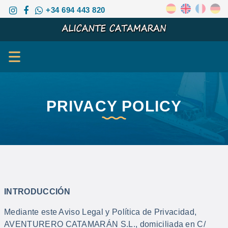
+34 694 443 820
PRIVACY POLICY
INTRODUCCIÓN
Mediante este Aviso Legal y Política de Privacidad,
AVENTURERO CATAMARÁN S.L., domiciliada en C/