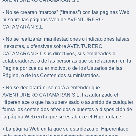
AVENTURERO CATAMARÁN S.L
• No se crearán “marcos” (“frames”) con las páginas Web
ni sobre las páginas Web de AVENTURERO
CATAMARÁN S.L
• No se realizarán manifestaciones o indicaciones falsas,
inexactas, u ofensivas sobre AVENTURERO
CATAMARÁN S.L sus directivos, sus empleados o
colaboradores, o de las personas que se relacionen en la
Página por cualquier motivo, o de los Usuarios de las
Página, o de los Contenidos suministrados.
• No se declarará ni se dará a entender que
AVENTURERO CATAMARÁN S.L. ha autorizado el
Hiperenlace o que ha supervisado o asumido de cualquier
forma los contenidos ofrecidos o puestos a disposición de
la página Web en la que se establece el Hiperenlace.
• La página Web en la que se establezca el Hiperenlace