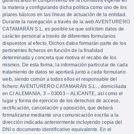
garantizando el cumplimiento de la normativa vigente en
la materia y configurando dicha política como uno de los
pilares básicos en las líneas de actuación de la entidad.
Durante la navegación a través de la web AVENTURERO
CATAMARÁN S.L. es posible se que soliciten datos de
carácter personal a través de diferentes formularios
dispuestos al efecto. Dichos datos formarán parte de los
pertinentes ficheros en función de la finalidad
determinada y concreta que motiva el recabo de los
mismos. De esta forma, la información particular de cada
tratamiento de datos se aportará junto a cada formulario
web, siendo común a todos ellos el responsable del
fichero: AVENTURERO CATAMARÁN S.L. , domiciliada
en C/ ALEMANIA, 3 – 03003 – ALICANTE, así como el
lugar y forma de ejercicio de los derechos de acceso,
rectificación, cancelación y oposición, que deberá
formalizarse mediante una comunicación escrita a la
dirección indicada anteriormente incluyendo copia del
DNI o documento identificativo equivalente. En el