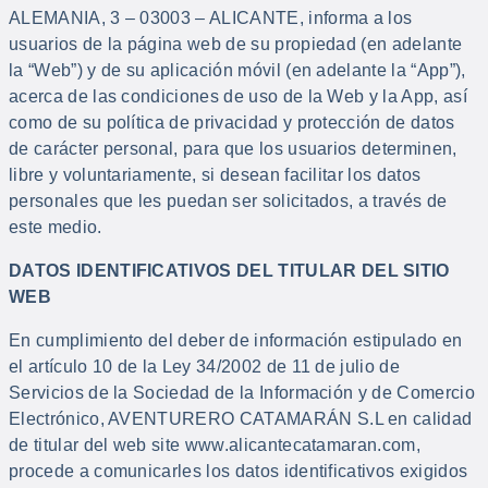
ALEMANIA, 3 – 03003 – ALICANTE, informa a los
usuarios de la página web de su propiedad (en adelante
la “Web”) y de su aplicación móvil (en adelante la “App”),
acerca de las condiciones de uso de la Web y la App, así
como de su política de privacidad y protección de datos
de carácter personal, para que los usuarios determinen,
libre y voluntariamente, si desean facilitar los datos
personales que les puedan ser solicitados, a través de
este medio.
DATOS IDENTIFICATIVOS DEL TITULAR DEL SITIO
WEB
En cumplimiento del deber de información estipulado en
el artículo 10 de la Ley 34/2002 de 11 de julio de
Servicios de la Sociedad de la Información y de Comercio
Electrónico, AVENTURERO CATAMARÁN S.L en calidad
de titular del web site www.alicantecatamaran.com,
procede a comunicarles los datos identificativos exigidos