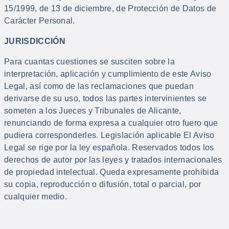
15/1999, de 13 de diciembre, de Protección de Datos de
Carácter Personal.
JURISDICCIÓN
Para cuantas cuestiones se susciten sobre la
interpretación, aplicación y cumplimiento de este Aviso
Legal, así como de las reclamaciones que puedan
derivarse de su uso, todos las partes intervinientes se
someten a los Jueces y Tribunales de Alicante,
renunciando de forma expresa a cualquier otro fuero que
pudiera corresponderles. Legislación aplicable El Aviso
Legal se rige por la ley española. Reservados todos los
derechos de autor por las leyes y tratados internacionales
de propiedad intelectual. Queda expresamente prohibida
su copia, reproducción o difusión, total o parcial, por
cualquier medio.