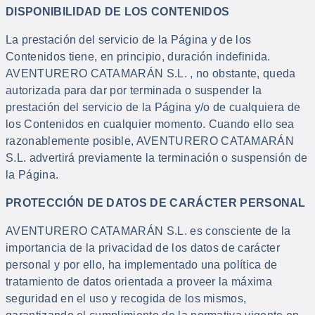
DISPONIBILIDAD DE LOS CONTENIDOS
La prestación del servicio de la Página y de los
Contenidos tiene, en principio, duración indefinida.
AVENTURERO CATAMARÁN S.L. , no obstante, queda
autorizada para dar por terminada o suspender la
prestación del servicio de la Página y/o de cualquiera de
los Contenidos en cualquier momento. Cuando ello sea
razonablemente posible, AVENTURERO CATAMARÁN
S.L. advertirá previamente la terminación o suspensión de
la Página.
PROTECCIÓN DE DATOS DE CARÁCTER PERSONAL
AVENTURERO CATAMARÁN S.L. es consciente de la
importancia de la privacidad de los datos de carácter
personal y por ello, ha implementado una política de
tratamiento de datos orientada a proveer la máxima
seguridad en el uso y recogida de los mismos,