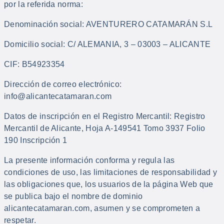
por la referida norma:
Denominación social: AVENTURERO CATAMARÁN S.L
Domicilio social: C/ ALEMANIA, 3 – 03003 – ALICANTE
CIF: B54923354
Dirección de correo electrónico:
info@alicantecatamaran.com
Datos de inscripción en el Registro Mercantil: Registro
Mercantil de Alicante, Hoja A-149541 Tomo 3937 Folio
190 Inscripción 1
La presente información conforma y regula las
condiciones de uso, las limitaciones de responsabilidad y
las obligaciones que, los usuarios de la página Web que
se publica bajo el nombre de dominio
alicantecatamaran.com, asumen y se comprometen a
respetar.