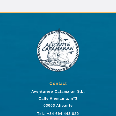
Contact
Aventurero Catamaran S.L.
Calle Alemania, n°3
03003 Alicante
Tel.: +34 694 443 820