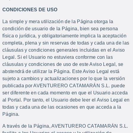
CONDICIONES DE USO
La simple y mera utilización de la Página otorga la
condición de usuario de la Página, bien sea persona
física o jurídica, y obligatoriamente implica la aceptación
completa, plena y sin reservas de todas y cada una de las
cláusulas y condiciones generales incluidas en el Aviso
Legal. Si el Usuario no estuviera conforme con las
cláusulas y condiciones de uso de este Aviso Legal, se
abstendrá de utilizar la Página. Este Aviso Legal está
sujeto a cambios y actualizaciones por lo que la versión
publicada por AVENTURERO CATAMARÁN S.L. puede
ser diferente en cada momento en que el Usuario acceda
al Portal. Por tanto, el Usuario debe leer el Aviso Legal en
todas y cada una de las ocasiones en que acceda a la
Página.
A través de la Página, AVENTURERO CATAMARÁN S.L.