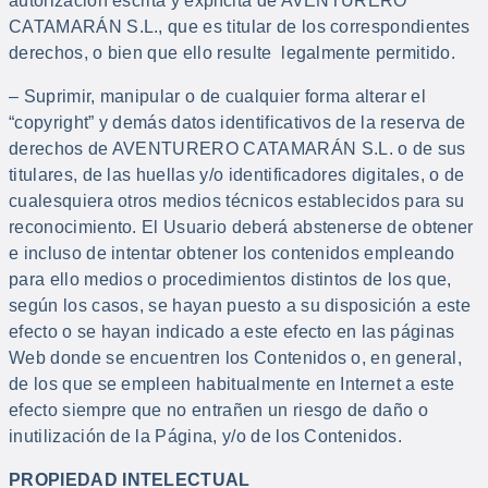
autorización escrita y explícita de AVENTURERO
CATAMARÁN S.L., que es titular de los correspondientes
derechos, o bien que ello resulte legalmente permitido.
– Suprimir, manipular o de cualquier forma alterar el
“copyright” y demás datos identificativos de la reserva de
derechos de AVENTURERO CATAMARÁN S.L. o de sus
titulares, de las huellas y/o identificadores digitales, o de
cualesquiera otros medios técnicos establecidos para su
reconocimiento. El Usuario deberá abstenerse de obtener
e incluso de intentar obtener los contenidos empleando
para ello medios o procedimientos distintos de los que,
según los casos, se hayan puesto a su disposición a este
efecto o se hayan indicado a este efecto en las páginas
Web donde se encuentren los Contenidos o, en general,
de los que se empleen habitualmente en Internet a este
efecto siempre que no entrañen un riesgo de daño o
inutilización de la Página, y/o de los Contenidos.
PROPIEDAD INTELECTUAL