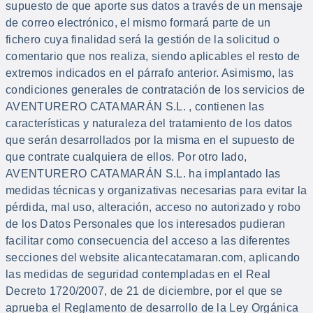
supuesto de que aporte sus datos a través de un mensaje
de correo electrónico, el mismo formará parte de un
fichero cuya finalidad será la gestión de la solicitud o
comentario que nos realiza, siendo aplicables el resto de
extremos indicados en el párrafo anterior. Asimismo, las
condiciones generales de contratación de los servicios de
AVENTURERO CATAMARÁN S.L. , contienen las
características y naturaleza del tratamiento de los datos
que serán desarrollados por la misma en el supuesto de
que contrate cualquiera de ellos. Por otro lado,
AVENTURERO CATAMARÁN S.L. ha implantado las
medidas técnicas y organizativas necesarias para evitar la
pérdida, mal uso, alteración, acceso no autorizado y robo
de los Datos Personales que los interesados pudieran
facilitar como consecuencia del acceso a las diferentes
secciones del website alicantecatamaran.com, aplicando
las medidas de seguridad contempladas en el Real
Decreto 1720/2007, de 21 de diciembre, por el que se
aprueba el Reglamento de desarrollo de la Ley Orgánica