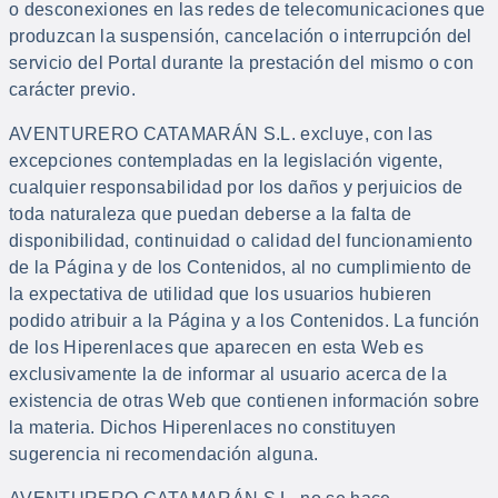
o desconexiones en las redes de telecomunicaciones que
produzcan la suspensión, cancelación o interrupción del
servicio del Portal durante la prestación del mismo o con
carácter previo.
AVENTURERO CATAMARÁN S.L. excluye, con las
excepciones contempladas en la legislación vigente,
cualquier responsabilidad por los daños y perjuicios de
toda naturaleza que puedan deberse a la falta de
disponibilidad, continuidad o calidad del funcionamiento
de la Página y de los Contenidos, al no cumplimiento de
la expectativa de utilidad que los usuarios hubieren
podido atribuir a la Página y a los Contenidos. La función
de los Hiperenlaces que aparecen en esta Web es
exclusivamente la de informar al usuario acerca de la
existencia de otras Web que contienen información sobre
la materia. Dichos Hiperenlaces no constituyen
sugerencia ni recomendación alguna.