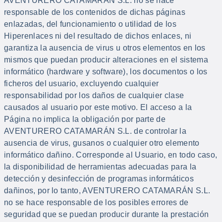
AVENTURERO CATAMARÁN S.L. no se hace
responsable de los contenidos de dichas páginas
enlazadas, del funcionamiento o utilidad de los
Hiperenlaces ni del resultado de dichos enlaces, ni
garantiza la ausencia de virus u otros elementos en los
mismos que puedan producir alteraciones en el sistema
informático (hardware y software), los documentos o los
ficheros del usuario, excluyendo cualquier
responsabilidad por los daños de cualquier clase
causados al usuario por este motivo. El acceso a la
Página no implica la obligación por parte de
AVENTURERO CATAMARÁN S.L. de controlar la
ausencia de virus, gusanos o cualquier otro elemento
informático dañino. Corresponde al Usuario, en todo caso,
la disponibilidad de herramientas adecuadas para la
detección y desinfección de programas informáticos
dañinos, por lo tanto, AVENTURERO CATAMARÁN S.L.
no se hace responsable de los posibles errores de
seguridad que se puedan producir durante la prestación