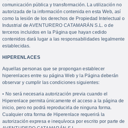
comunicación pública y transformación. La utilización no
autorizada de la información contenida en esta Web, así
como la lesión de los derechos de Propiedad Intelectual o
Industrial de AVENTURERO CATAMARÁN S.L. o de
terceros incluidos en la Página que hayan cedido
contenidos dará lugar a las responsabilidades legalmente
establecidas.
HIPERENLACES
Aquellas personas que se propongan establecer
hiperenlaces entre su página Web y la Página deberán
observar y cumplir las condiciones siguientes:
• No será necesaria autorización previa cuando el
Hiperenlace permita únicamente el acceso a la página de
inicio, pero no podrá reproducirla de ninguna forma.
Cualquier otra forma de Hiperenlace requerirá la
autorización expresa e inequívoca por escrito por parte de