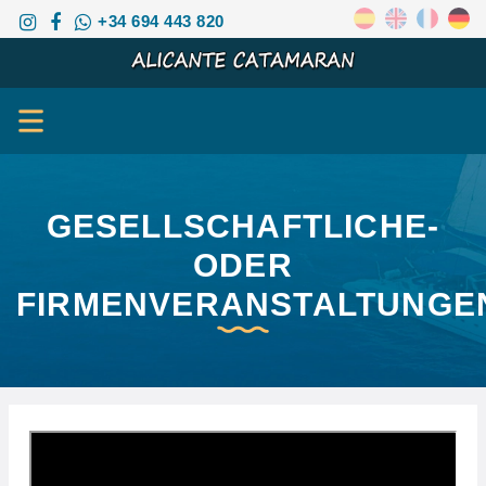
+34 694 443 820
GESELLSCHAFTLICHE-
ODER
FIRMENVERANSTALTUNGE