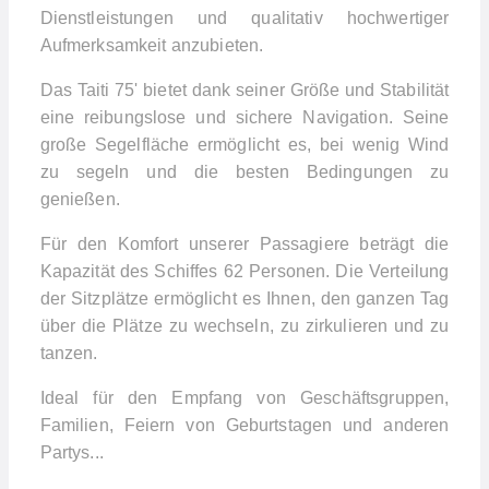
Dienstleistungen und qualitativ hochwertiger
Aufmerksamkeit anzubieten.
Das Taiti 75' bietet dank seiner Größe und Stabilität
eine reibungslose und sichere Navigation. Seine
große Segelfläche ermöglicht es, bei wenig Wind
zu segeln und die besten Bedingungen zu
genießen.
Für den Komfort unserer Passagiere beträgt die
Kapazität des Schiffes 62 Personen. Die Verteilung
der Sitzplätze ermöglicht es Ihnen, den ganzen Tag
über die Plätze zu wechseln, zu zirkulieren und zu
tanzen.
Ideal für den Empfang von Geschäftsgruppen,
Familien, Feiern von Geburtstagen und anderen
Partys...