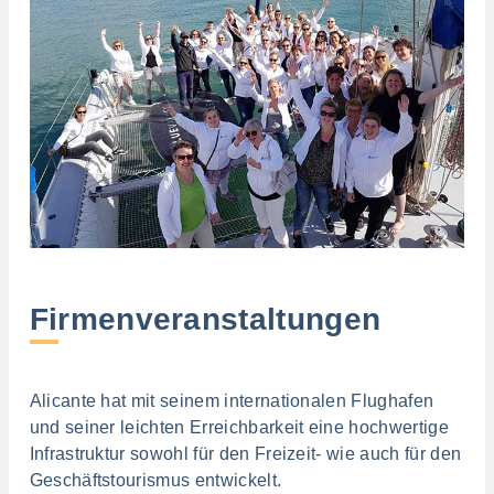
Firmenveranstaltungen
Alicante hat mit seinem internationalen Flughafen
und seiner leichten Erreichbarkeit eine hochwertige
Infrastruktur sowohl für den Freizeit- wie auch für den
Geschäftstourismus entwickelt.