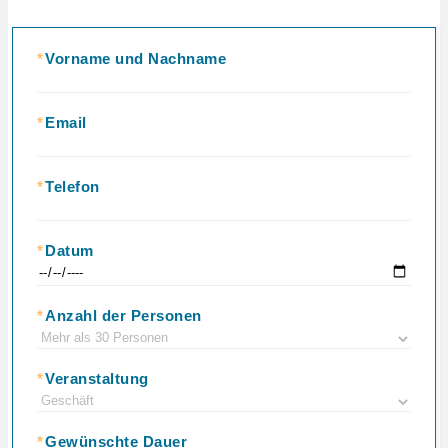
*
Vorname und Nachname
*
Email
*
Telefon
*
Datum
*
Anzahl der Personen
*
Veranstaltung
*
Gewünschte Dauer