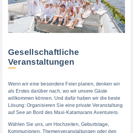
Gesellschaftliche
Veranstaltungen
Wenn wir eine besondere Feier planen, denken wir
als Erstes darüber nach, wo wir unsere Gäste
willkommen können. Und dafür haben wir die beste
Lösung: Organisieren Sie eine private Veranstaltung
auf See an Bord des Maxi-Katamarans Aventurero.
Wählen Sie uns, um Hochzeiten, Geburtstage,
Kommunionen, Themenveranstaltungen oder den