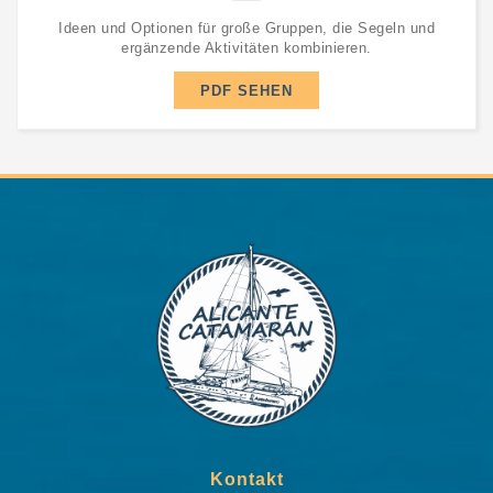
Ideen und Optionen für große Gruppen, die Segeln und
ergänzende Aktivitäten kombinieren.
PDF SEHEN
Kontakt