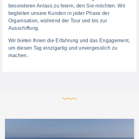
besonderen Anlass zu feiern, den Sie möchten. Wir
begleiten unsere Kunden in jeder Phase der
Organisation, während der Tour und bis zur
Ausschiffung.
Wir bieten Ihnen die Erfahrung und das Engagement,
um diesen Tag einzigartig und unvergesslich zu
machen.