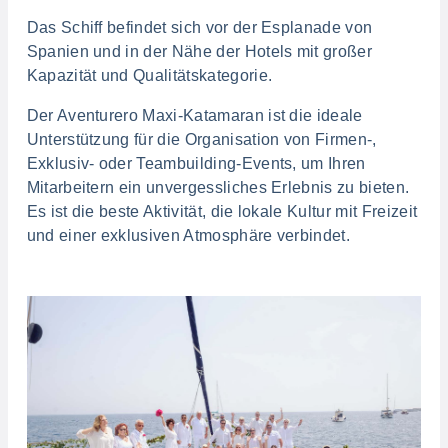
Das Schiff befindet sich vor der Esplanade von
Spanien und in der Nähe der Hotels mit großer
Kapazität und Qualitätskategorie.
Der Aventurero Maxi-Katamaran ist die ideale
Unterstützung für die Organisation von Firmen-,
Exklusiv- oder Teambuilding-Events, um Ihren
Mitarbeitern ein unvergessliches Erlebnis zu bieten.
Es ist die beste Aktivität, die lokale Kultur mit Freizeit
und einer exklusiven Atmosphäre verbindet.