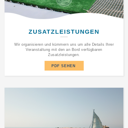
ZUSATZLEISTUNGEN
Wir organisieren und kümmern uns um alle Details Ihrer
Veranstaltung mit den an Bord verfügbaren
Zusatzleistungen.
PDF SEHEN