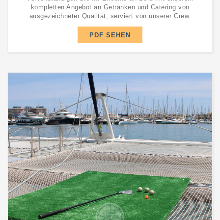
kompletten Angebot an Getränken und Catering von
ausgezeichneter Qualität, serviert von unserer Crew.
PDF SEHEN