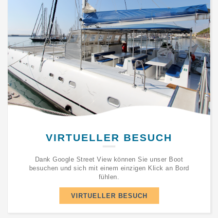
VIRTUELLER BESUCH
Dank Google Street View können Sie unser Boot
besuchen und sich mit einem einzigen Klick an Bord
fühlen.
VIRTUELLER BESUCH