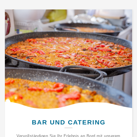
BAR UND CATERING
Vervollständigen Sie Ihr Erlebnis an Bord mit unserem