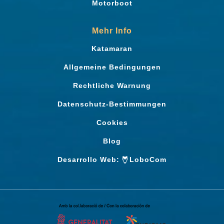
Motorboot
Mehr Info
Katamaran
Allgemeine Bedingungen
Rechtliche Warnung
Datenschutz-Bestimmungen
Cookies
Blog
Desarrollo Web:
LoboCom