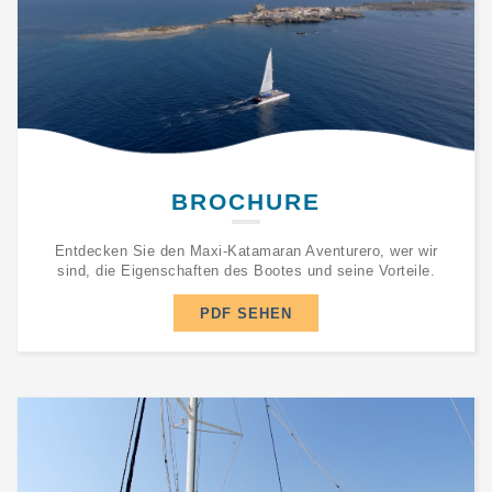
BROCHURE
Entdecken Sie den Maxi-Katamaran Aventurero, wer wir
sind, die Eigenschaften des Bootes und seine Vorteile.
PDF SEHEN