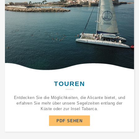
TOUREN
Entdecken Sie die Möglichkeiten, die Alicante bietet, und
erfahren Sie mehr über unsere Segelzeiten entlang der
Küste oder zur Insel Tabarca.
PDF SEHEN