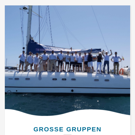
GROSSE GRUPPEN