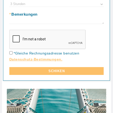
*
Bemerkungen
*Gleiche Rechnungsadresse benutzen
Datenschutz-Bestimmungen.
SCHIKEN