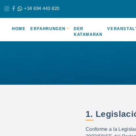
+34 694 443 820
HOME
ERFAHRUNGEN
DER
VERANSTAL
KATAMARAN
1. Legislaci
Conforme a la Legisla