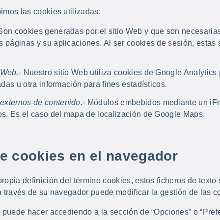
imos las cookies utilizadas:
 Son cookies generadas por el sitio Web y que son necesarias
s páginas y su aplicaciones. Al ser cookies de sesión, estas
a Web
.- Nuestro sitio Web utiliza cookies de Google Analytics
tadas u otra información para fines estadísticos.
externos de contenido
.- Módulos embebidos mediante un iF
ros. Es el caso del mapa de localización de Google Maps.
de cookies en el navegador
ropia definición del término cookies, estos ficheros de texto
a través de su navegador puede modificar la gestión de las c
e puede hacer accediendo a la sección de “Opciones” o “Pref