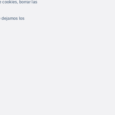
 cookies, borrar las
e dejamos los