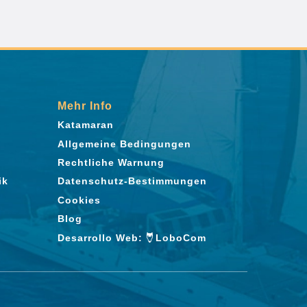
Mehr Info
Katamaran
Allgemeine Bedingungen
Rechtliche Warnung
ik
Datenschutz-Bestimmungen
Cookies
Blog
Desarrollo Web:
LoboCom