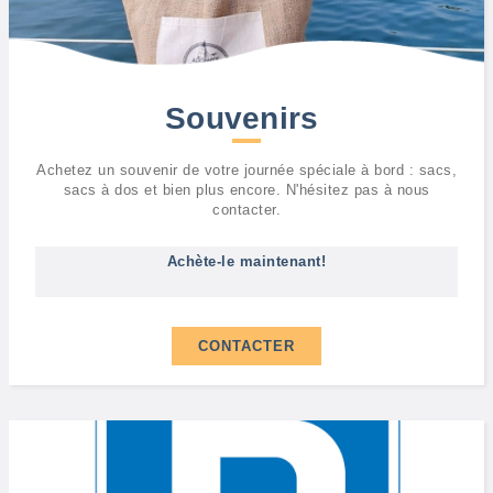
Souvenirs
Achetez un souvenir de votre journée spéciale à bord : sacs,
sacs à dos et bien plus encore. N'hésitez pas à nous
contacter.
Achète-le maintenant!
CONTACTER