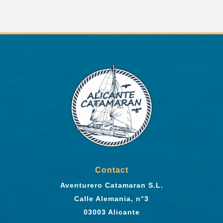
Contact
Aventurero Catamaran S.L.
Calle Alemania, n°3
03003 Alicante