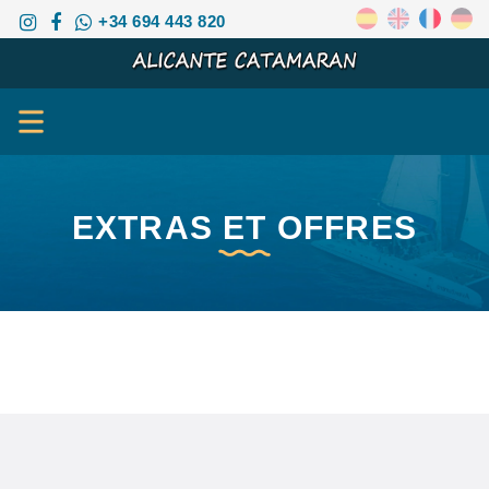
+34 694 443 820
EXTRAS ET OFFRES