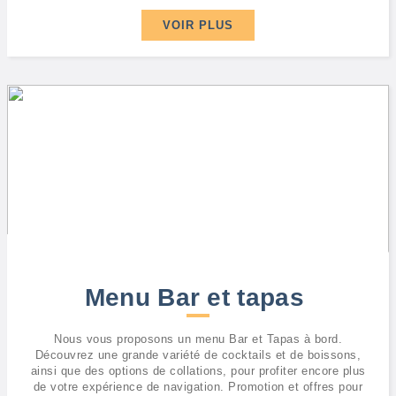
VOIR PLUS
Menu Bar et tapas
Nous vous proposons un menu Bar et Tapas à bord.
Découvrez une grande variété de cocktails et de boissons,
ainsi que des options de collations, pour profiter encore plus
de votre expérience de navigation. Promotion et offres pour