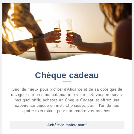
Chèque cadeau
Quoi de mieux pour profiter d'Alicante et de sa côte que de
naviguer sur un maxi catamaran à voile... Si vous ne savez
pas quoi offrir, achetez un Chèque Cadeau et offrez une
expérience unique en mer. Choisissez parmi l'un de nos
quatre excursions pour surprendre vos proches.
Achète-le maintenant!