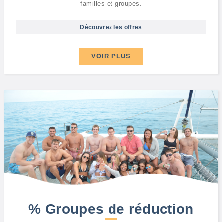
familles et groupes.
Découvrez les offres
VOIR PLUS
% Groupes de réduction