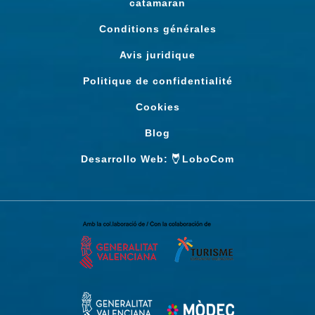
catamaran
Conditions générales
Avis juridique
Politique de confidentialité
Cookies
Blog
Desarrollo Web:
LoboCom