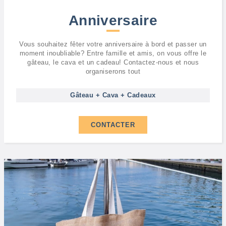
Anniversaire
Vous souhaitez fêter votre anniversaire à bord et passer un
moment inoubliable? Entre famille et amis, on vous offre le
gâteau, le cava et un cadeau! Contactez-nous et nous
organiserons tout
Gâteau + Cava + Cadeaux
CONTACTER