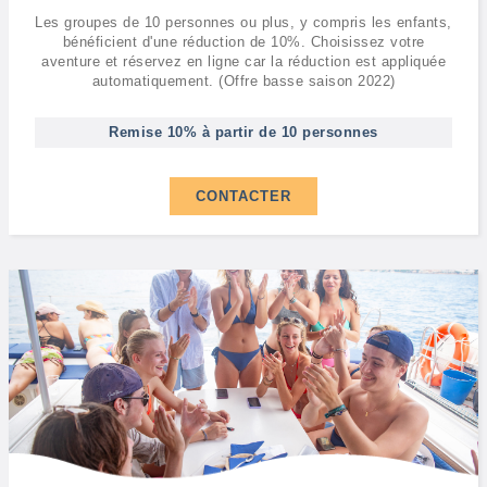
Les groupes de 10 personnes ou plus, y compris les enfants,
bénéficient d'une réduction de 10%. Choisissez votre
aventure et réservez en ligne car la réduction est appliquée
automatiquement. (Offre basse saison 2022)
Remise 10% à partir de 10 personnes
CONTACTER