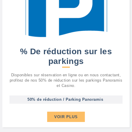
% De réduction sur les
parkings
Disponibles sur réservation en ligne ou en nous contactant,
profitez de nos 50% de réduction sur les parkings Panoramis
et Casino.
50% de réduction / Parking Panoramis
VOIR PLUS