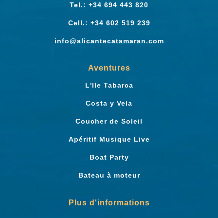
Tel.: +34 694 443 820
Cell.: +34 602 519 239
info@alicantecatamaran.com
Aventures
L'Ile Tabarca
Costa y Vela
Coucher de Soleil
Apéritif Musique Live
Boat Party
Bateau à moteur
Plus d'informations