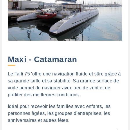
Maxi - Catamaran
Le Taiti 75 'offre une navigation fluide et sûre grâce à
sa grande taille et sa stabilité. Sa grande surface de
voile permet de naviguer avec peu de vent et de
profiter des meilleures conditions.
Idéal pour recevoir les familles avec enfants, les
personnes âgées,
les groupes d'entreprises, les
anniversaires et autres fêtes.