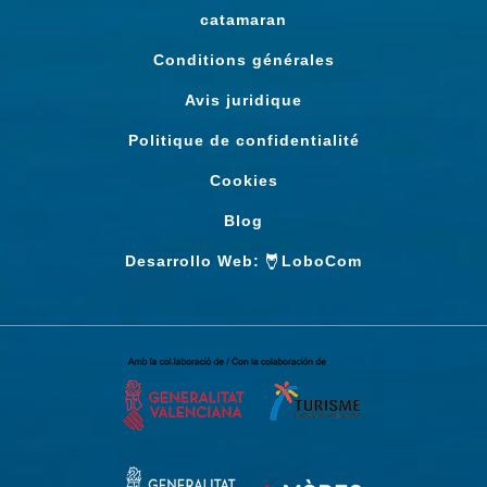
catamaran
Conditions générales
Avis juridique
Politique de confidentialité
Cookies
Blog
Desarrollo Web:
LoboCom