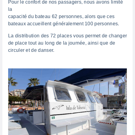
Pour le confort de nos passagers, nous avons limité
la
capacité du bateau 62 personnes, alors que ces
bateaux
accueillent généralement 100 personnes.
La distribution des 72 places vous permet de changer
de place
tout au long de la journée, ainsi que de
circuler et de danser.