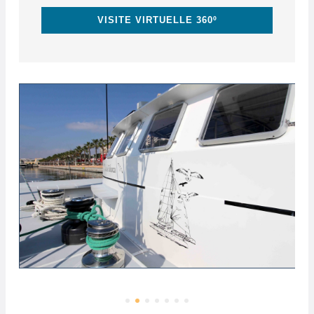
VISITE VIRTUELLE 360º