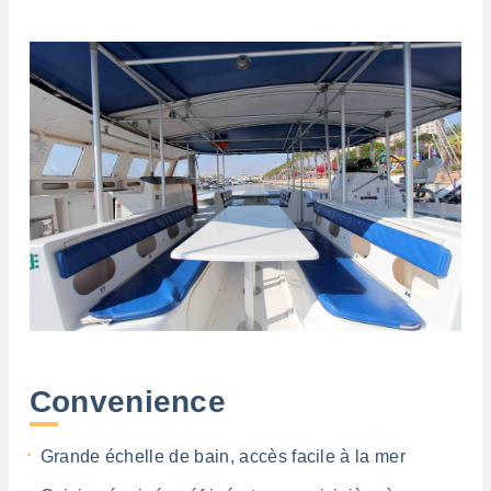
Convenience
Grande échelle de bain, accès facile à la mer