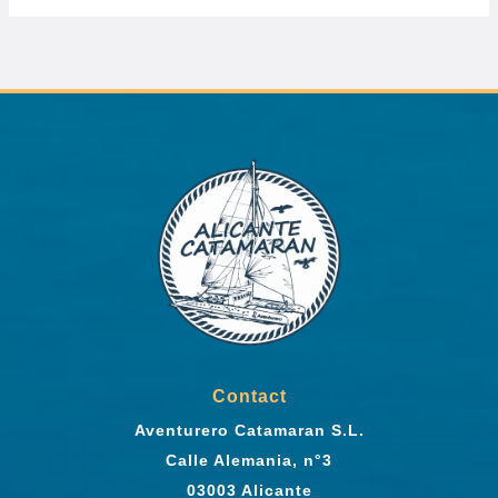
Contact
Aventurero Catamaran S.L.
Calle Alemania, n°3
03003 Alicante