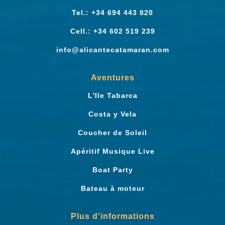
Tel.: +34 694 443 820
Cell.: +34 602 519 239
info@alicantecatamaran.com
Aventures
L'Ile Tabarca
Costa y Vela
Coucher de Soleil
Apéritif Musique Live
Boat Party
Bateau à moteur
Plus d'informations