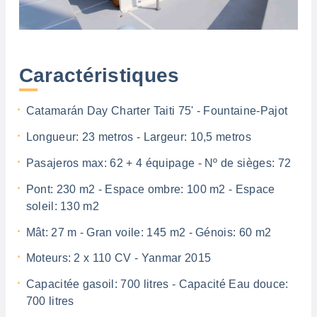
Caractéristiques
Catamarán Day Charter Taiti 75' - Fountaine-Pajot
Longueur: 23 metros - Largeur: 10,5 metros
Pasajeros max: 62 + 4 équipage - Nº de sièges: 72
Pont: 230 m2 - Espace ombre: 100 m2 - Espace
soleil: 130 m2
Mât: 27 m - Gran voile: 145 m2 - Génois: 60 m2
Moteurs: 2 x 110 CV - Yanmar 2015
Capacitée gasoil: 700 litres - Capacité Eau douce:
700 litres