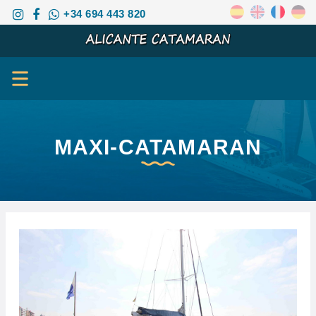
+34 694 443 820
MAXI-CATAMARAN